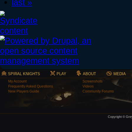
last »
SPIRAL KNIGHTS
PLAY
ABOUT
MEDIA
My Account
Screenshots
Frequently Asked Questions
Videos
New Players Guide
Community Forums
Copyright © Grey