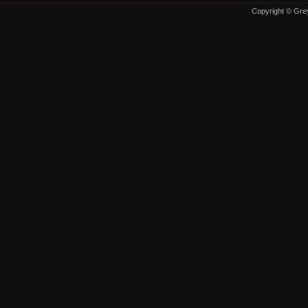
Copyright © Grey