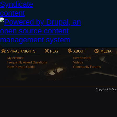
SPIRAL KNIGHTS
PLAY
ABOUT
MEDIA
My Account
Screenshots
Frequently Asked Questions
Videos
New Players Guide
Community Forums
Copyright © Grey