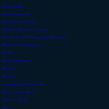
Vida de los jefes
Vida maxima posible
Video de la nueva interfaz
Video de lockdown por: andersherz
Video Puntajes de daño en LD Por kattamoon :P
Video record vanaduke 2:01
VIDEOS
Videos de Kattamoon
Videos SK
Videos SK
Viva españa Campion de la Euro
Volver a Generar Interes.
Volver o no Volver?
Volvi