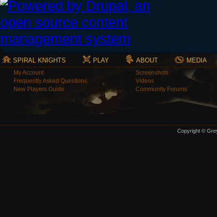
SPIRAL KNIGHTS
PLAY
ABOUT
MEDIA
My Account
Screenshots
Frequently Asked Questions
Videos
New Players Guide
Community Forums
Copyright © Grey