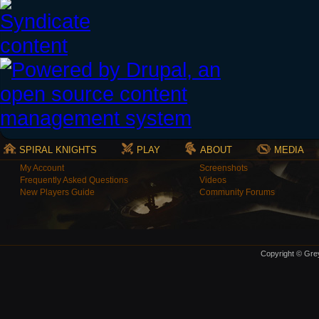
SPIRAL KNIGHTS
PLAY
ABOUT
MEDIA
My Account
Screenshots
Frequently Asked Questions
Videos
New Players Guide
Community Forums
Copyright © Grey