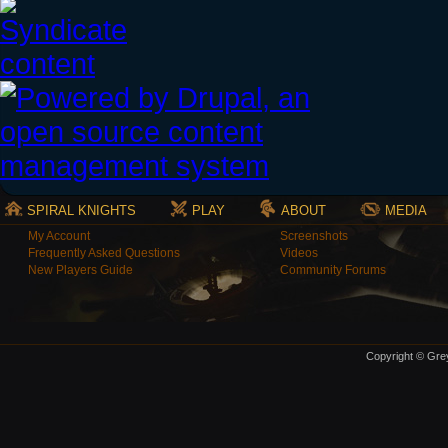
SPIRAL KNIGHTS
PLAY
ABOUT
MEDIA
My Account
Screenshots
Frequently Asked Questions
Videos
New Players Guide
Community Forums
Copyright © Grey