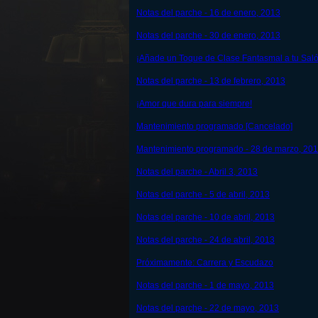
Notas del parche - 16 de enero, 2013
Notas del parche - 30 de enero, 2013
¡Añade un Toque de Clase Fantasmal a tu Sal
Notas del parche - 13 de febrero, 2013
¡Amor que dura para siempre!
Mantenimiento programado [Cancelado]
Mantenimiento programado - 28 de marzo, 20
Notas del parche - Abril 3, 2013
Notas del parche - 5 de abril, 2013
Notas del parche - 10 de abril, 2013
Notas del parche - 24 de abril, 2013
Próximamente: Carrera y Escudazo
Notas del parche - 1 de mayo, 2013
Notas del parche - 22 de mayo, 2013