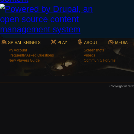
SPIRAL KNIGHTS
PLAY
ABOUT
MEDIA
My Account
Screenshots
Frequently Asked Questions
Videos
New Players Guide
Community Forums
Copyright © Grey