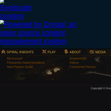
SPIRAL KNIGHTS
PLAY
ABOUT
MEDIA
My Account
Screenshots
Frequently Asked Questions
Videos
New Players Guide
Community Forums
Copyright © Grey