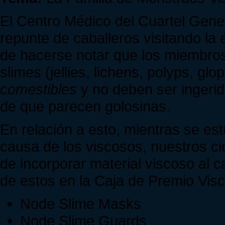
El Centro Médico del Cuartel Gene
repunte de caballeros visitando la
de hacerse notar que los miembros
slimes (jellies, lichens, polyps, gl
comestibles
y no deben ser ingerid
de que parecen golosinas.
En relación a esto, mientras se est
causa de los viscosos, nuestros c
de incorporar material viscoso al 
de estos en la Caja de Premio Visc
Node Slime Masks
Node Slime Guards