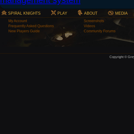
SPIRAL KNIGHTS
PLAY
ABOUT
MEDIA
My Account
Screenshots
Frequently Asked Questions
Videos
New Players Guide
Community Forums
Copyright © Grey