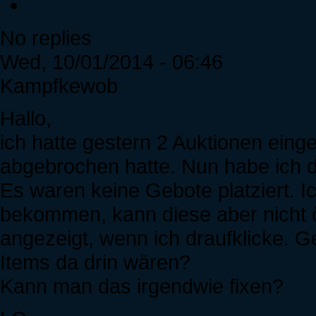
No replies
Wed, 10/01/2014 - 06:46
Kampfkewob
Hallo,
ich hatte gestern 2 Auktionen einge
abgebrochen hatte. Nun habe ich 
Es waren keine Gebote platziert. 
bekommen, kann diese aber nicht öf
angezeigt, wenn ich draufklicke. G
Items da drin wären?
Kann man das irgendwie fixen?