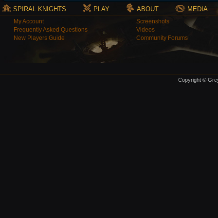
SPIRAL KNIGHTS
PLAY
ABOUT
MEDIA
My Account
Screenshots
Frequently Asked Questions
Videos
New Players Guide
Community Forums
Copyright © Grey