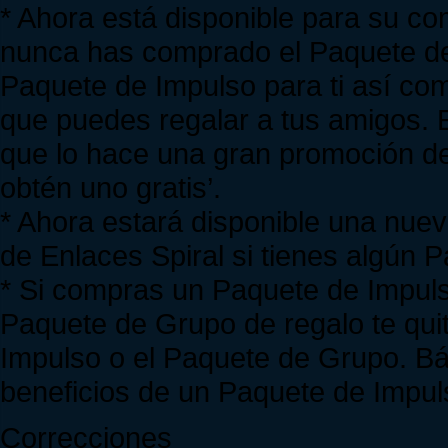
* Ahora está disponible para su c
nunca has comprado el Paquete de
Paquete de Impulso para ti así co
que puedes regalar a tus amigos. 
que lo hace una gran promoción d
obtén uno gratis’.
* Ahora estará disponible una nuev
de Enlaces Spiral si tienes algún 
* Si compras un Paquete de Impuls
Paquete de Grupo de regalo te qui
Impulso o el Paquete de Grupo. Bá
beneficios de un Paquete de Impul
Correcciones