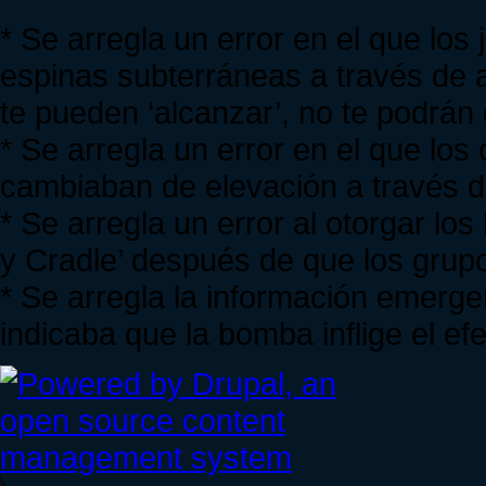
* Se arregla un error en el que los 
espinas subterráneas a través de a
te pueden ‘alcanzar’, no te podrán
* Se arregla un error en el que los
cambiaban de elevación a través d
* Se arregla un error al otorgar lo
y Cradle’ después de que los grupo
* Se arregla la información emerge
indicaba que la bomba inflige el ef