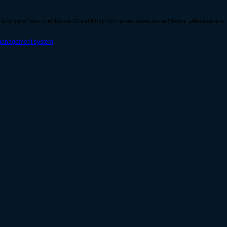
a vincular sus cuentas de Spiral Knighst con sus cuentas de Steam. ¡Añadiremos l