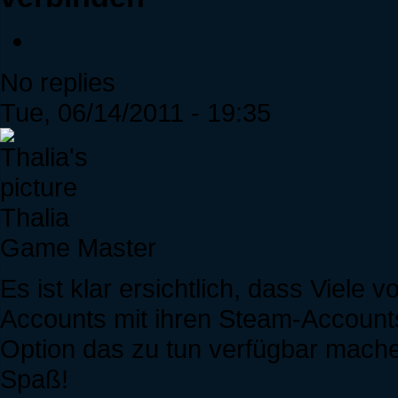
No replies
Tue, 06/14/2011 - 19:35
Thalia
Game Master
Es ist klar ersichtlich, dass Viele
Accounts mit ihren Steam-Accounts
Option das zu tun verfügbar mache
Spaß!