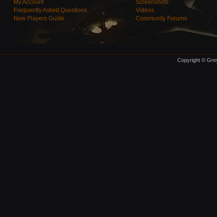
My Account
Screenshots
Frequently Asked Questions
Videos
New Players Guide
Community Forums
Copyright © Grey