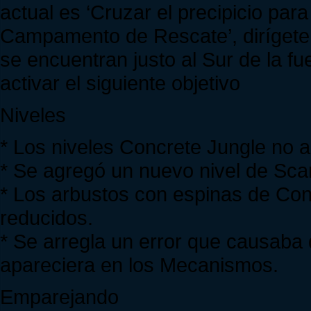
actual es ‘Cruzar el precipicio para
Campamento de Rescate’, dirígete
se encuentran justo al Sur de la f
activar el siguiente objetivo
Niveles
* Los niveles Concrete Jungle no 
* Se agregó un nuevo nivel de Scar
* Los arbustos con espinas de Con
reducidos.
* Se arregla un error que causaba q
apareciera en los Mecanismos.
Emparejando