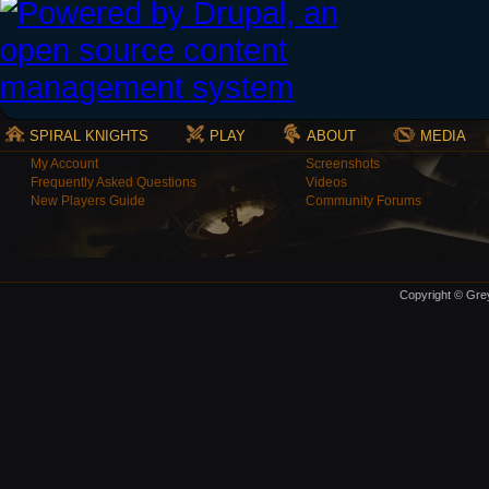
SPIRAL KNIGHTS
PLAY
ABOUT
MEDIA
My Account
Screenshots
Frequently Asked Questions
Videos
New Players Guide
Community Forums
Copyright © Grey