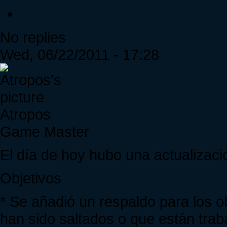
No replies
Wed, 06/22/2011 - 17:28
Atropos
Game Master
El día de hoy hubo una actualizació
Objetivos
* Se añadió un respaldo para los
han sido saltados o que están trab