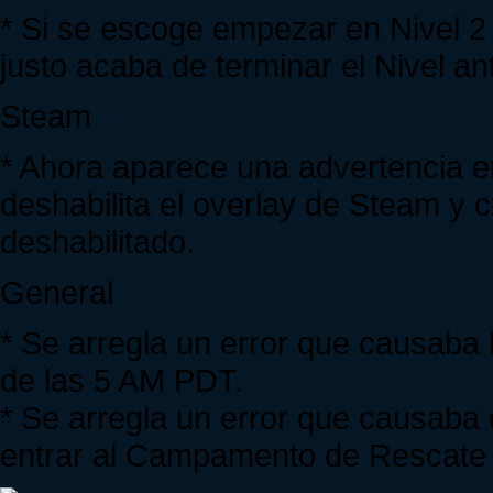
* Si se escoge empezar en Nivel 2
justo acaba de terminar el Nivel ant
Steam
* Ahora aparece una advertencia en
deshabilita el overlay de Steam y 
deshabilitado.
General
* Se arregla un error que causaba 
de las 5 AM PDT.
* Se arregla un error que causaba
entrar al Campamento de Rescate 