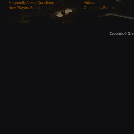
Frequently Asked Questions
Videos
New Players Guide
Community Forums
Copyright © Grey