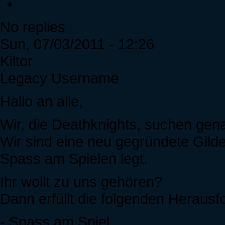
No replies
Sun, 07/03/2011 - 12:26
Kiltor
Legacy Username
Hallo an alle,
Wir, die Deathknights, suchen gen
Wir sind eine neu gegründete Gild
Spass am Spielen legt.
Ihr wollt zu uns gehören?
Dann erfüllt die folgenden Heraus
- Spass am Spiel