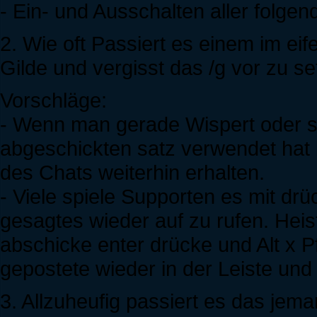
- Ein- und Ausschalten aller folge
2. Wie oft Passiert es einem im ei
Gilde und vergisst das /g vor zu s
Vorschläge:
- Wenn man gerade Wispert oder so
abgeschickten satz verwendet hat 
des Chats weiterhin erhalten.
- Viele spiele Supporten es mit drü
gesagtes wieder auf zu rufen. Heis
abschicke enter drücke und Alt x 
gepostete wieder in der Leiste und 
3. Allzuheufig passiert es das jem