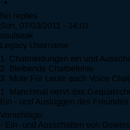
No replies
Sun, 07/03/2011 - 14:01
soulseak
Legacy Username
1. Chatmeldungen ein und Ausscha
2. Bleibende Chatbefehle
3. Mute Für Leute auch Voice Chat
1. Manchmal nervt das Gequatsche
Ein - und Ausloggen des Freunde
Vorschläge:
- Ein- und Ausschalten von Gewiss