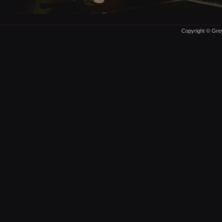
Copyright © Grey