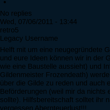
No replies
Wed, 07/06/2011 - 13:44
retro5
Legacy Username
Helft mit um eine neugegründete G
und eure Ideen können wir in der 
wie eine Baustelle aussieht) und I
Gildenmeister Frozendeath) werde 
über die Gilde zu reden und auch e
Beförderungen (weil mir da nichts 
sollte). Hilfsbereitschaft solltet ihr
vergessen Abernteuerlust!!!