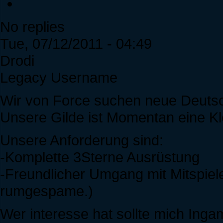
No replies
Tue, 07/12/2011 - 04:49
Drodi
Legacy Username
Wir von Force suchen neue Deuts
Unsere Gilde ist Momentan eine K
Unsere Anforderung sind:
-Komplette 3Sterne Ausrüstung
-Freundlicher Umgang mit Mitspiel
rumgespame.)
Wer interesse hat sollte mich Inga