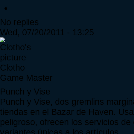
No replies
Wed, 07/20/2011 - 13:25
Clotho
Game Master
Punch y Vise
Punch y Vise, dos gremlins margin
tiendas en el Bazar de Haven. Usa
peligroso, ofrecen los servicios de
variantes únicas a los artículos.