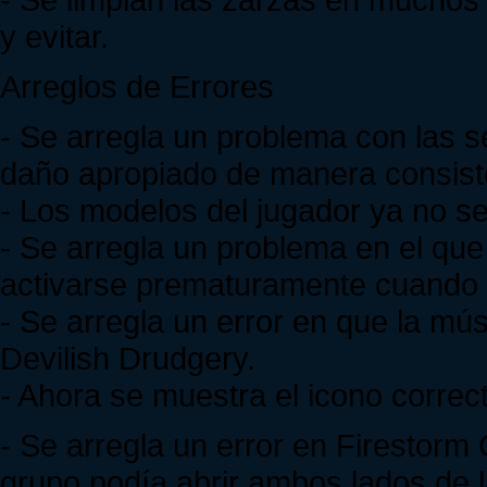
y evitar.
Arreglos de Errores
- Se arregla un problema con las s
daño apropiado de manera consist
- Los modelos del jugador ya no se
- Se arregla un problema en el que
activarse prematuramente cuando 
- Se arregla un error en que la mús
Devilish Drudgery.
- Ahora se muestra el icono correct
- Se arregla un error en Firestorm 
grupo podía abrir ambos lados de l