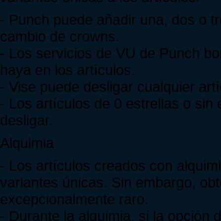
- Punch puede añadir una, dos o tre
cambio de crowns.
- Los servicios de VU de Punch bor
haya en los artículos.
- Vise puede desligar cualquier ar
- Los artículos de 0 estrellas o sin
desligar.
Alquimia
- Los artículos creados con alquim
variantes únicas. Sin embargo, obt
excepcionalmente raro.
- Durante la alquimia, si la opción