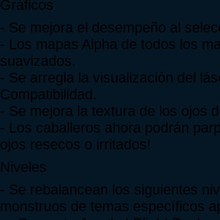
Gráficos
- Se mejora el desempeño al selecc
- Los mapas Alpha de todos los ma
suavizados.
- Se arregla la visualización del l
Compatibilidad.
- Se mejora la textura de los ojos d
- Los caballeros ahora podrán parp
ojos resecos o irritados!
Niveles
- Se rebalancean los siguientes n
monstruos de temas específicos apr