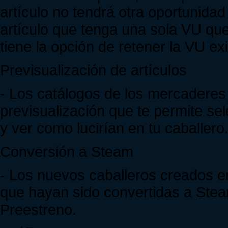
artículo no tendrá otra oportunidad
artículo que tenga una sola VU qu
tiene la opción de retener la VU e
Previsualización de artículos
- Los catálogos de los mercaderes
previsualización que te permite se
y ver como lucirían en tu caballero
Conversión a Steam
- Los nuevos caballeros creados e
que hayan sido convertidas a Steam
Preestreno.