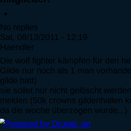
No replies
Sat, 08/13/2011 - 12:19
Haendler
Die wolf fighter kämpfen für den he
Gilde nur noch als 1 man vorhanden
gilde hatt)
sie sollet nur nicht gelöscht werde
melden (50k crowns gildenhallen 
da die woche überzogen wurde...)