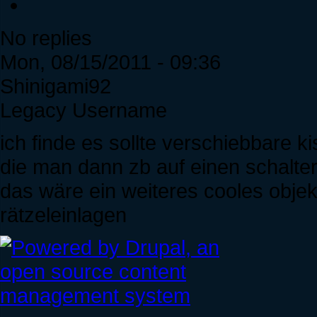
No replies
Mon, 08/15/2011 - 09:36
Shinigami92
Legacy Username
ich finde es sollte verschiebbare 
die man dann zb auf einen schalte
das wäre ein weiteres cooles objekt
rätzeleinlagen