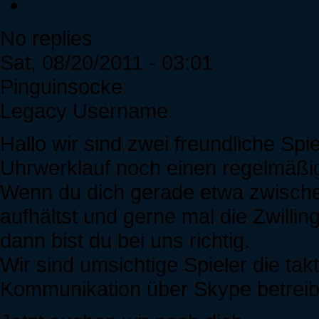
No replies
Sat, 08/20/2011 - 03:01
Pinguinsocke
Legacy Username
Hallo wir sind zwei freundliche Spie
Uhrwerklauf noch einen regelmäßig
Wenn du dich gerade etwa zwische
aufhältst und gerne mal die Zwill
dann bist du bei uns richtig.
Wir sind umsichtige Spieler die ta
Kommunikation über Skype betreib