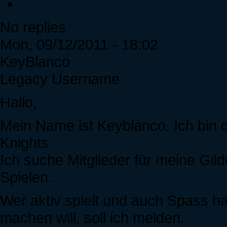
No replies
Mon, 09/12/2011 - 18:02
KeyBlanco
Legacy Username
Hallo,
Mein Name ist Keyblanco. Ich bin 
Knights.
Ich suche Mitglieder für meine Gild
Spielen.
Wer aktiv spielt und auch Spass h
machen will, soll ich melden.