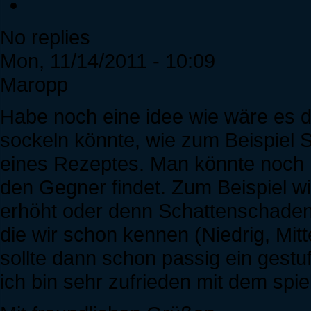
No replies
Mon, 11/14/2011 - 10:09
Maropp
Habe noch eine idee wie wäre es
sockeln könnte, wie zum Beispiel 
eines Rezeptes. Man könnte noch E
den Gegner findet. Zum Beispiel w
erhöht oder denn Schattenschaden
die wir schon kennen (Niedrig, Mit
sollte dann schon passig ein gestu
ich bin sehr zufrieden mit dem spiel