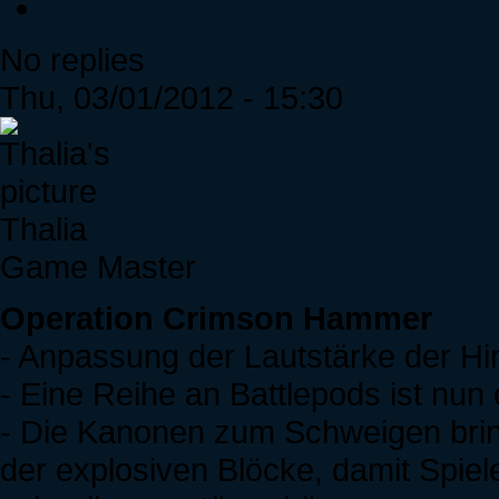
No replies
Thu, 03/01/2012 - 15:30
Thalia
Game Master
Operation Crimson Hammer
- Anpassung der Lautstärke der Hi
- Eine Reihe an Battlepods ist nun
- Die Kanonen zum Schweigen bri
der explosiven Blöcke, damit Spie