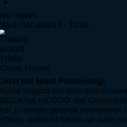
No replies
Wed, 04/18/2012 - 10:02
Thalia
Game Master
Jetzt mit Blast Processing!
Spiral Knights hat eine nennenswe
SEGA hat mit OOO das Geheimnis de
hat zu einem generell schnelleren u
(Okay, vielleicht haben wir auch n