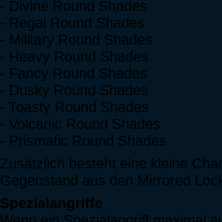
- Divine Round Shades
- Regal Round Shades
- Military Round Shades
- Heavy Round Shades
- Fancy Round Shades
- Dusky Round Shades
- Toasty Round Shades
- Volcanic Round Shades
- Prismatic Round Shades
Zusätzlich besteht eine kleine Cha
Gegenstand aus den Mirrored Lock
Spezialangriffe
Wenn ein Spezialangriff maximal au