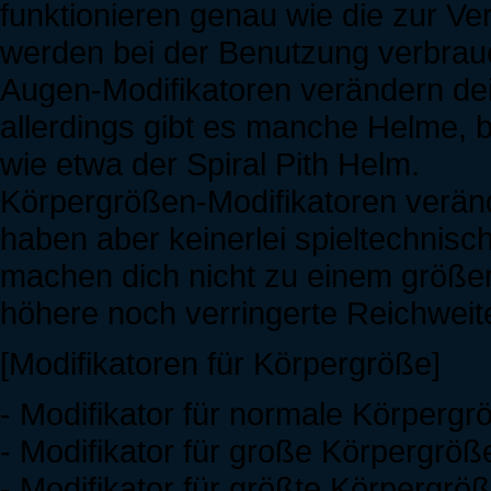
funktionieren genau wie die zur V
werden bei der Benutzung verbrau
Augen-Modifikatoren verändern de
allerdings gibt es manche Helme, b
wie etwa der Spiral Pith Helm.
Körpergrößen-Modifikatoren veränd
haben aber keinerlei spieltechnisch
machen dich nicht zu einem größer
höhere noch verringerte Reichweite
[Modifikatoren für Körpergröße]
- Modifikator für normale Körpergr
- Modifikator für große Körpergröß
- Modifikator für größte Körpergrö