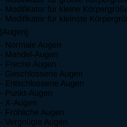
- Modifikator für kleine Körpergröß
- Modifikator für kleinste Körpergr
[Augen]
- Normale Augen
- Mandel-Augen
- Freche Augen
- Geschlossene Augen
- Entschlossene Augen
- Punkt-Augen
- X-Augen
- Fröhliche Augen
- Vergnügte Augen