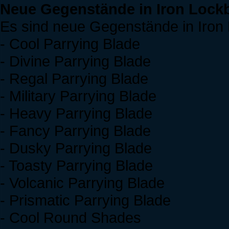
Neue Gegenstände in Iron Lock
Es sind neue Gegenstände in Iron
- Cool Parrying Blade
- Divine Parrying Blade
- Regal Parrying Blade
- Military Parrying Blade
- Heavy Parrying Blade
- Fancy Parrying Blade
- Dusky Parrying Blade
- Toasty Parrying Blade
- Volcanic Parrying Blade
- Prismatic Parrying Blade
- Cool Round Shades