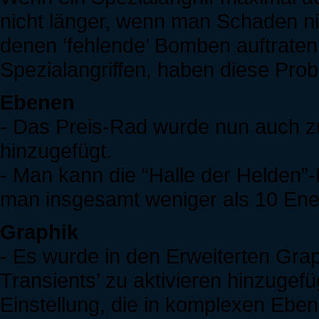
nicht länger, wenn man Schaden nim
denen ‘fehlende’ Bomben auftrate
Spezialangriffen, haben diese Pro
Ebenen
- Das Preis-Rad wurde nun auch 
hinzugefügt.
- Man kann die “Halle der Helden
man insgesamt weniger als 10 Ener
Graphik
- Es wurde in den Erweiterten Grap
Transients’ zu aktivieren hinzugefü
Einstellung, die in komplexen Ebe