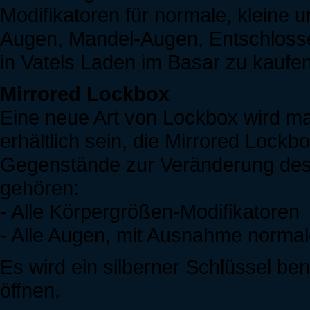
Modifikatoren für normale, kleine
Augen, Mandel-Augen, Entschlosse
in Vatels Laden im Basar zu kaufen 
Mirrored Lockbox
Eine neue Art von Lockbox wird ma
erhältlich sein, die Mirrored Lockb
Gegenstände zur Veränderung des
gehören:
- Alle Körpergrößen-Modifikatoren
- Alle Augen, mit Ausnahme norma
Es wird ein silberner Schlüssel be
öffnen.