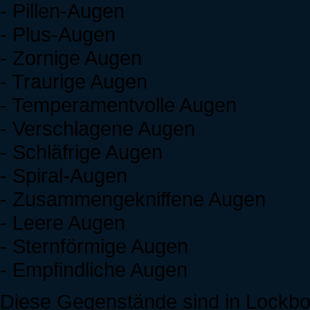
- Pillen-Augen
- Plus-Augen
- Zornige Augen
- Traurige Augen
- Temperamentvolle Augen
- Verschlagene Augen
- Schläfrige Augen
- Spiral-Augen
- Zusammengekniffene Augen
- Leere Augen
- Sternförmige Augen
- Empfindliche Augen
Diese Gegenstände sind in Lockbo