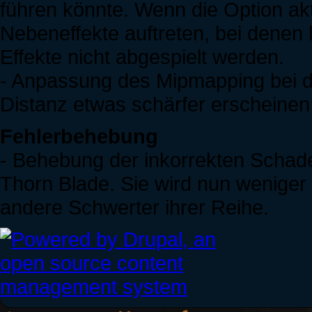
führen könnte. Wenn die Option akti
Nebeneffekte auftreten, bei denen
Effekte nicht abgespielt werden.
- Anpassung des Mipmapping bei d
Distanz etwas schärfer erscheinen
Fehlerbehebung
- Behebung der inkorrekten Schade
Thorn Blade. Sie wird nun wenige
andere Schwerter ihrer Reihe.