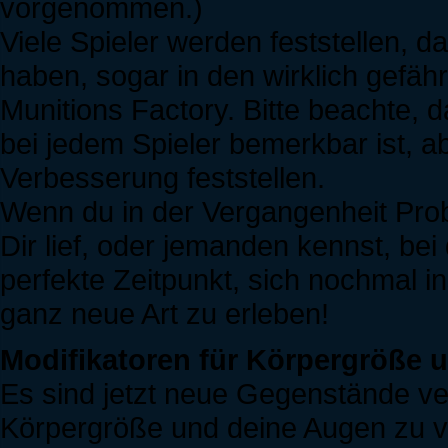
vorgenommen.)
Viele Spieler werden feststellen, 
haben, sogar in den wirklich gefäh
Munitions Factory. Bitte beachte, 
bei jedem Spieler bemerkbar ist, a
Verbesserung feststellen.
Wenn du in der Vergangenheit Prob
Dir lief, oder jemanden kennst, bei
perfekte Zeitpunkt, sich nochmal i
ganz neue Art zu erleben!
Modifikatoren für Körpergröße 
Es sind jetzt neue Gegenstände ver
Körpergröße und deine Augen zu 