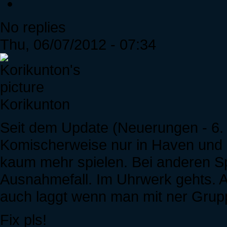
No replies
Thu, 06/07/2012 - 07:34
Korikunton
Seit dem Update (Neuerungen - 6. J
Komischerweise nur in Haven und
kaum mehr spielen. Bei anderen Spi
Ausnahmefall. Im Uhrwerk gehts. A
auch laggt wenn man mit ner Gruppe
Fix pls!