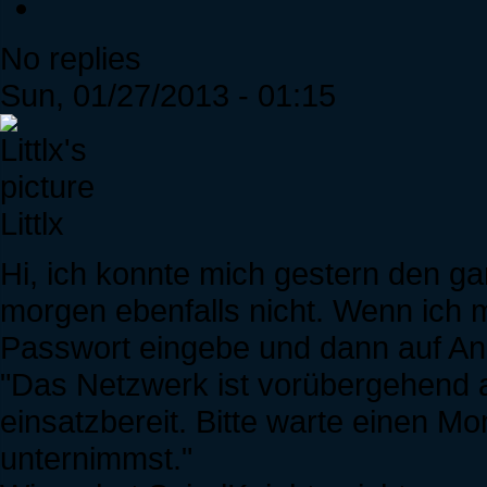
No replies
Sun, 01/27/2013 - 01:15
Littlx
Hi, ich konnte mich gestern den ga
morgen ebenfalls nicht. Wenn ich 
Passwort eingebe und dann auf A
"Das Netzwerk ist vorübergehend au
einsatzbereit. Bitte warte einen M
unternimmst."