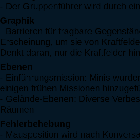
- Der Gruppenführer wird durch ein
Graphik
- Barrieren für tragbare Gegenständ
Erscheinung, um sie von Kraftfeld
Denkt daran, nur die Kraftfelder 
Ebenen
- Einführungsmission: Minis wurde
einigen frühen Missionen hinzugefü
- Gelände-Ebenen: Diverse Verbes
Räumen
Fehlerbehebung
- Mausposition wird nach Konversa