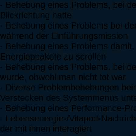
- Behebung eines Problems, bei d
Blickrichtung hatte
- Behebung eines Problems bei der
während der Einführungsmission
- Behebung eines Problems damit, 
Energieppakete zu scrollen
- Behebung eines Problems, bei d
wurde, obwohl man nicht tot war
- Diverse Problembehebungen bei
Verstecken des Systemmenüs unt
- Behebung eines Performance-Pr
- Lebensenergie-/Vitapod-Nachrich
der mit ihnen interagiert