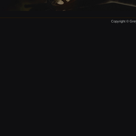
Copyright © Grey