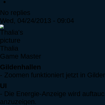
No replies
Wed, 04/24/2013 - 09:04
Thalia
Game Master
Gildenhallen
- Zoomen funktioniert jetzt in Gilde
UI
- Die Energie-Anzeige wird auftau
anzuzeigen.