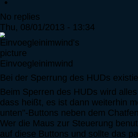
No replies
Thu, 08/01/2013 - 13:34
Einvoegleinimwind
Bei der Sperrung des HUDs existier
Beim Sperren des HUDs wird alles g
dass heißt, es ist dann weiterhin 
unten"-Buttons neben dem Chatfen
Wer die Maus zur Steuerung benut
auf diese Buttons und sollte das p