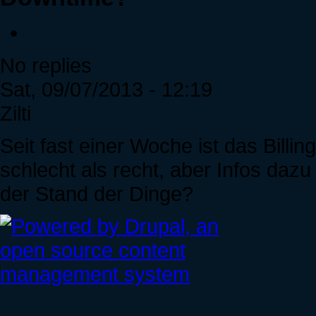
No replies
Sat, 09/07/2013 - 12:19
Zilti
Seit fast einer Woche ist das Billi
schlecht als recht, aber Infos daz
der Stand der Dinge?