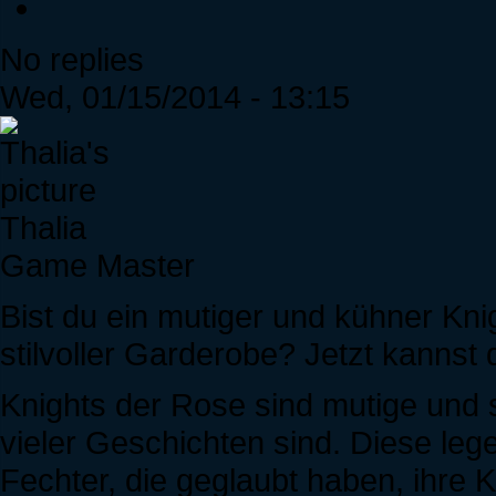
No replies
Wed, 01/15/2014 - 13:15
Thalia
Game Master
Bist du ein mutiger und kühner Kni
stilvoller Garderobe? Jetzt kannst
Knights der Rose sind mutige und 
vieler Geschichten sind. Diese leg
Fechter, die geglaubt haben, ihre