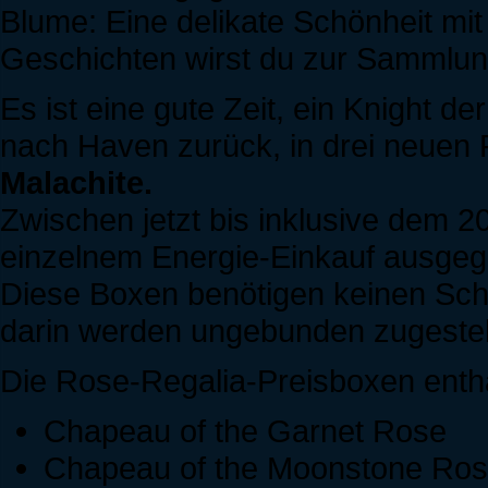
Blume: Eine delikate Schönheit mit
Geschichten wirst du zur Sammlun
Es ist eine gute Zeit, ein Knight d
nach Haven zurück, in drei neuen
Malachite.
Zwischen jetzt bis inklusive dem 2
einzelnem Energie-Einkauf ausge
Diese Boxen benötigen keinen Sch
darin werden ungebunden zugestell
Die Rose-Regalia-Preisboxen enth
Chapeau of the Garnet Rose
Chapeau of the Moonstone Ro