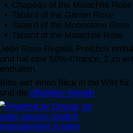
Chapeau of the Malachite Rose
Tabard of the Garnet Rose
Tabard of the Moonstone Rose
Tabard of the Malachite Rose
Jede Rose-Regalia-Preisbox enth
und hat eine 50%-Chance, 2 zu en
enthalten.
Bitte wirf einen Blick in die Wiki f
und die
offiziellen Regeln
.