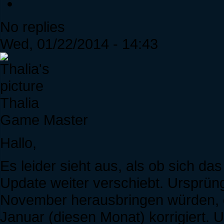
No replies
Wed, 01/22/2014 - 14:43
Thalia
Game Master
Hallo,
Es leider sieht aus, als ob sich d
Update weiter verschiebt. Ursprüng
November herausbringen würden, 
Januar (diesen Monat) korrigiert. 