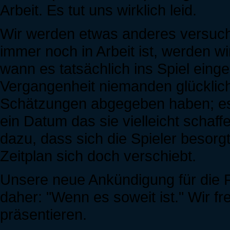
Arbeit. Es tut uns wirklich leid.
Wir werden etwas anderes versuc
immer noch in Arbeit ist, werden 
wann es tatsächlich ins Spiel eingeb
Vergangenheit niemanden glücklic
Schätzungen abgegeben haben; es b
ein Datum das sie vielleicht schaf
dazu, dass sich die Spieler besor
Zeitplan sich doch verschiebt.
Unsere neue Ankündigung für die 
daher: "Wenn es soweit ist." Wir f
präsentieren.