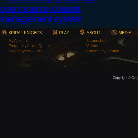
SPIRAL KNIGHTS
PLAY
ABOUT
MEDIA
My Account
Screenshots
Frequently Asked Questions
Videos
New Players Guide
Community Forums
Copyright © Grey