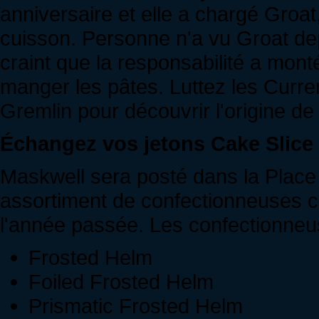
anniversaire et elle a chargé Groat
cuisson. Personne n'a vu Groat depu
craint que la responsabilité a monté 
manger les pâtes. Luttez les Curre
Gremlin pour découvrir l'origine de
Échangez vos jetons Cake Slice 
Maskwell sera posté dans la Place
assortiment de confectionneuses 
l'année passée. Les confectionneus
Frosted Helm
Foiled Frosted Helm
Prismatic Frosted Helm