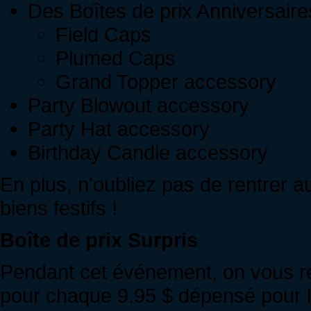
Des Boîtes de prix Anniversaire
Field Caps
Plumed Caps
Grand Topper accessory
Party Blowout accessory
Party Hat accessory
Birthday Candle accessory
En plus, n'oubliez pas de rentrer 
biens festifs !
Boîte de prix Surpris
Pendant cet événement, on vous re
pour chaque 9.95 $ dépensé pour l