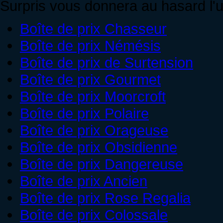
Surpris vous donnera au hasard l'u
Boîte de prix Chasseur
Boîte de prix Némésis
Boîte de prix de Surtension
Boîte de prix Gourmet
Boîte de prix Moorcroft
Boîte de prix Polaire
Boîte de prix Orageuse
Boîte de prix Obsidienne
Boîte de prix Dangereuse
Boîte de prix Ancien
Boîte de prix Rose Regalia
Boîte de prix Colossale