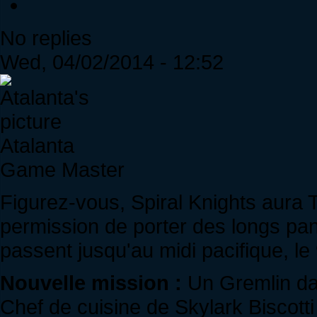
No replies
Wed, 04/02/2014 - 12:52
Atalanta
Game Master
Figurez-vous, Spiral Knights aura 
permission de porter des longs pant
passent jusqu'au midi pacifique, le 9
Nouvelle mission :
Un Gremlin da
Chef de cuisine de Skylark Biscotti