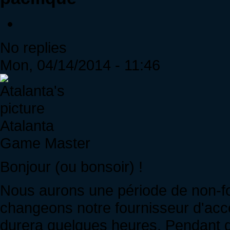
No replies
Mon, 04/14/2014 - 11:46
Atalanta
Game Master
Bonjour (ou bonsoir) !
Nous aurons une période de non-fo
changeons notre fournisseur d'ac
durera quelques heures. Pendant qu'