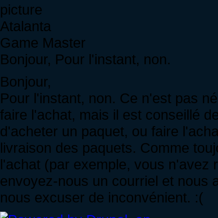
Atalanta
Game Master
Bonjour, Pour l'instant, non.
Bonjour,
Pour l'instant, non. Ce n'est pas n
faire l'achat, mais il est conseillé 
d'acheter un paquet, ou faire l'ach
livraison des paquets. Comme touj
l'achat (par exemple, vous n'avez re
envoyez-nous un courriel et nous a
nous excuser de inconvénient. :(