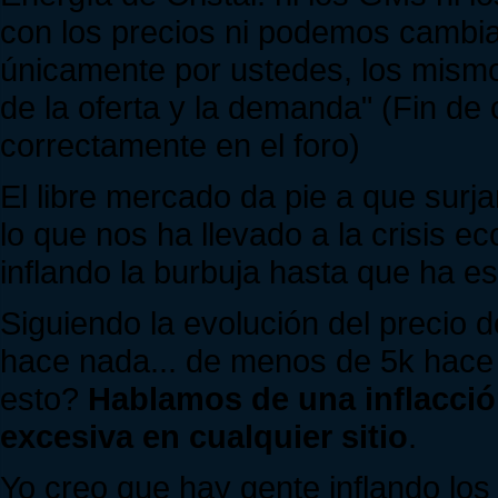
con los precios ni podemos cambia
únicamente por ustedes, los mism
de la oferta y la demanda" (Fin de c
correctamente en el foro)
El libre mercado da pie a que surj
lo que nos ha llevado a la crisis e
inflando la burbuja hasta que ha es
Siguiendo la evolución del precio d
hace nada... de menos de 5k hac
esto?
Hablamos de una inflacción
excesiva en cualquier sitio
.
Yo creo que hay gente inflando lo