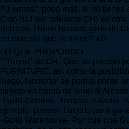
PJ juntos", poco más, si no tienes 
Clan-hall (en adelante CH) es otra
Screens (Tiene buenos giros de C
recetas sin que te miren? xD
LO QUE PROPONGO
-"Tuneo" de CH- Que se puedan pon
FURNITURE, así como la posibili
luego, funcional se podría poner 
directo en forma de tunel al Arcade
-Guild-Combat- Torneos o Arena ev
ejemplo, pueden hacerlo para gana
-Guild Warehouse- Por que una Gui