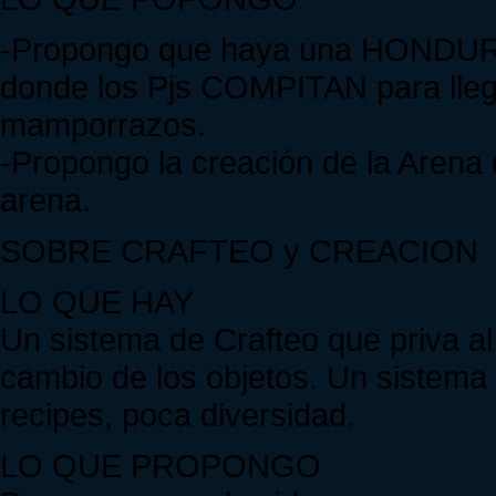
-Propongo que haya una HONDURA
donde los Pjs COMPITAN para lleg
mamporrazos.
-Propongo la creación de la Arena 
arena.
SOBRE CRAFTEO y CREACION
LO QUE HAY
Un sistema de Crafteo que priva al
cambio de los objetos. Un sistema
recipes, poca diversidad.
LO QUE PROPONGO