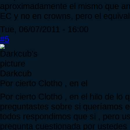
aproximadamente el mismo que ante
EC y no en crowns, pero el equival
Tue, 06/07/2011 - 16:00
#5
Darkcub
Por cierto Clotho , en el
Por cierto Clotho , en el hilo de lo
preguntastes sobre si queríamos e
todos respondimos que si , pero u
pregunta cuestionada por ustedes 