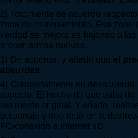
2) Totalmente de acuerdo respecto
zona de entrenamiento. Esa zona 
verdad se mejora es bajando a las
probar armas nuevas.
3) De acuerdo, y añado que
el pr
absurdas
4) Completamente en desacuerdo, 
aspecto. El hecho de que suba de n
realmente original. Y añado, realme
personaje y otro está en la destrez
PC/conexión a internet xD