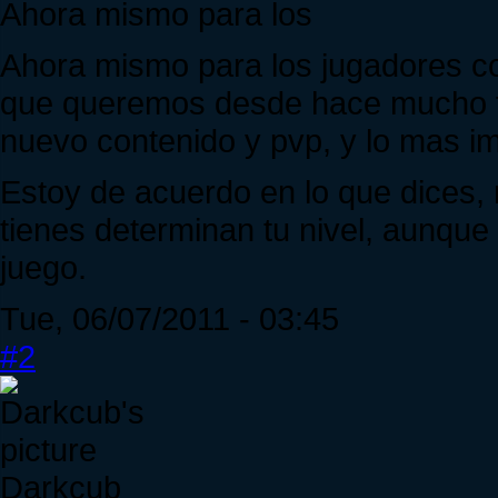
Ahora mismo para los
Ahora mismo para los jugadores c
que queremos desde hace mucho tie
nuevo contenido y pvp, y lo mas imp
Estoy de acuerdo en lo que dices, 
tienes determinan tu nivel, aunque
juego.
Tue, 06/07/2011 - 03:45
#2
Darkcub