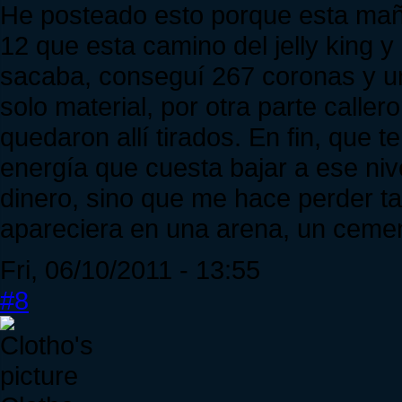
He posteado esto porque esta mañ
12 que esta camino del jelly king 
sacaba, conseguí 267 coronas y un
solo material, por otra parte calle
quedaron allí tirados. En fin, que 
energía que cuesta bajar a ese niv
dinero, sino que me hace perder ta
apareciera en una arena, un cement
Fri, 06/10/2011 - 13:55
#8