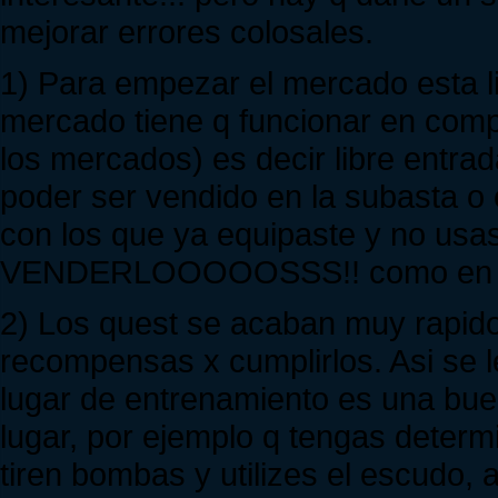
mejorar errores colosales.
1) Para empezar el mercado esta li
mercado tiene q funcionar en compe
los mercados) es decir libre entrad
poder ser vendido en la subasta o
con los que ya equipaste y no us
VENDERLOOOOOSSS!! como en cu
2) Los quest se acaban muy rapido
recompensas x cumplirlos. Asi se l
lugar de entrenamiento es una bue
lugar, por ejemplo q tengas determ
tiren bombas y utilizes el escudo, 