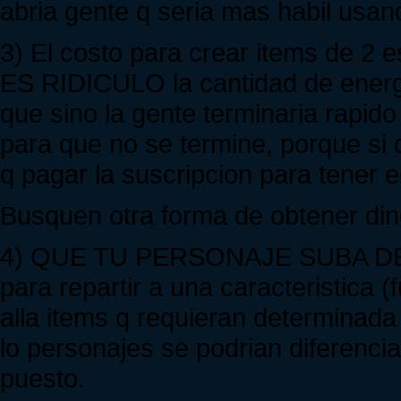
abria gente q seria mas habil usa
3) El costo para crear items de 2 
ES RIDICULO la cantidad de energia
que sino la gente terminaria rapido
para que no se termine, porque si c
q pagar la suscripcion para tener 
Busquen otra forma de obtener dine
4) QUE TU PERSONAJE SUBA DE N
para repartir a una caracteristica (f
alla items q requieran determinada 
lo personajes se podrian diferenciar
puesto.