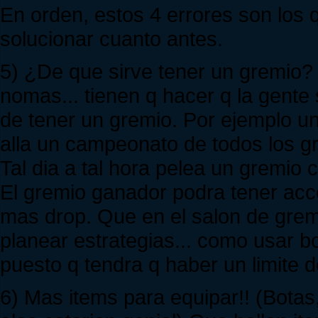
En orden, estos 4 errores son los 
solucionar cuanto antes.
5) ¿De que sirve tener un gremio? 
nomas... tienen q hacer q la gente
de tener un gremio. Por ejemplo u
alla un campeonato de todos los gr
Tal dia a tal hora pelea un gremio
El gremio ganador podra tener ac
mas drop. Que en el salon de gre
planear estrategias... como usar bo
puesto q tendra q haber un limite 
6) Mas items para equipar!! (Botas, 