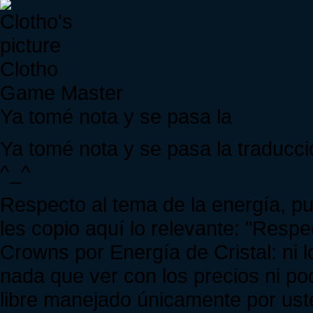
Clotho
Game Master
Ya tomé nota y se pasa la
Ya tomé nota y se pasa la traducc
^_^
Respecto al tema de la energía, 
les copio aquí lo relevante: "Respe
Crowns por Energía de Cristal: ni
nada que ver con los precios ni 
libre manejado únicamente por ust