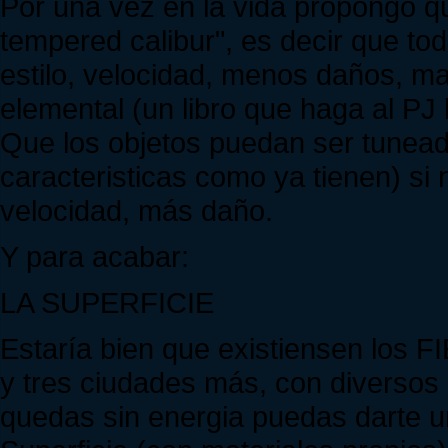
Por una vez en la vida propongo que
tempered calibur", es decir que to
estilo, velocidad, menos daños, m
elemental (un libro que haga al PJ 
Que los objetos puedan ser tuneado
caracteristicas como ya tienen) si
velocidad, más daño.
Y para acabar:
LA SUPERFICIE
Estaría bien que existiensen los 
y tres ciudades más, con diversos a
quedas sin energia puedas darte u