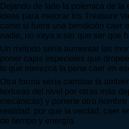
Dejando de lado la polemica de la
ideas para mejorar los Treasure Va
como si fuera una bendición caer en
nadie, no vaya a ser que ser que 
Un método sería aumentar las mone
poner cajas especiales que dropeen
lo que merezca la pena caer en ese
Otra forma sería cambiar la ambien
texturas del nivel por otras más d
mecánicas) y ponerle otro nombre
realidad, por que la verdad, caer 
de tiempo y energía.