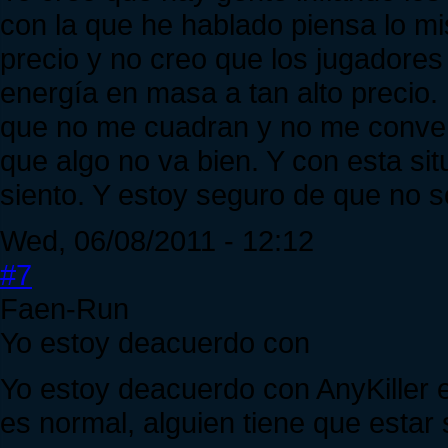
con la que he hablado piensa lo m
precio y no creo que los jugadore
energía en masa a tan alto precio
que no me cuadran y no me conven
que algo no va bien. Y con esta sit
siento. Y estoy seguro de que no s
Wed, 06/08/2011 - 12:12
#7
Faen-Run
Yo estoy deacuerdo con
Yo estoy deacuerdo con AnyKiller e
es normal, alguien tiene que estar 