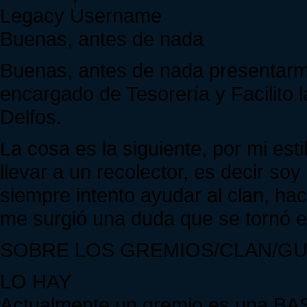
Legacy Username
Buenas, antes de nada
Buenas, antes de nada presentar
encargado de Tesorería y Facilito 
Delfos.
La cosa es la siguiente, por mi es
llevar a un recolector, es decir s
siempre intento ayudar al clan, hac
me surgió una duda que se tornó e
SOBRE LOS GREMIOS/CLAN/GU
LO HAY
Actualmente un gremio es una BASU