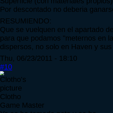
Superficie (con materiales propios
Por descontado no deberia ganar
RESUMIENDO:
Que se vuelquen en el apartado
para que podamos "meternos en la 
dispersos, no solo en Haven y sus
Thu, 06/23/2011 - 18:10
#10
Clotho
Game Master