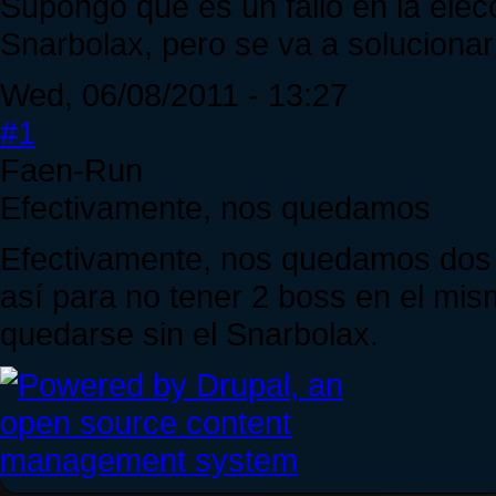
Supongo que es un fallo en la elec
Snarbolax, pero se va a solucionar 
Wed, 06/08/2011 - 13:27
#1
Faen-Run
Efectivamente, nos quedamos
Efectivamente, nos quedamos dos d
así para no tener 2 boss en el mis
quedarse sin el Snarbolax.