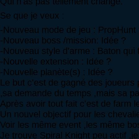
Qui n'as pas tellement changé.
Se que je veux :
-Nouveau mode de jeu : PropHunt 
-Nouveau boss /mission: Idée ?
-Nouveau style d'arme : Baton qui 
-Nouvelle extension : Idée ?
-Nouvelle planète(s) : Idée ?
Le but c'est de gagné des joueurs 
,sa demande du temps ,mais sa pa
Après avoir tout fait c'est de farm 
Un nouvel objectif pour les chevalie
Voir les même event ,les même bo
Je trouve Spiral Knight peu actif ,