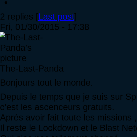
2 replies [
Last post
]
Fri, 01/30/2015 - 17:38
The-Last-Panda
Bonjours tout le monde.
Depuis le temps que je suis sur Spir
c'est les ascenceurs gratuits.
Après avoir fait toute les missions ,
Il reste le Lockdown et le Blast Ne