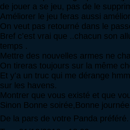
de jouer a se jeu, pas de le suppri
Améliorer le jeu feras aussi améli
On veut pas retourné dans le passé
Bref c'est vrai que ..chacun son all
temps .
Mettre des nouvelles armes ne cha
On tireras toujours sur la même ch
Et y'a un truc qui me dérange hmm
sur les havens.
Montrer que vous existé et que vou
Sinon Bonne soirée,Bonne journée 
De la pars de votre Panda préféré.