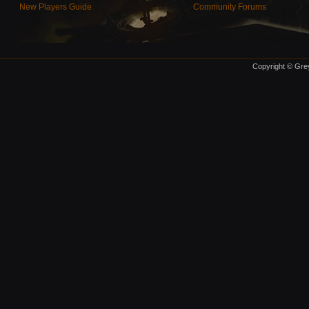
New Players Guide
Community Forums
Copyright © Grey