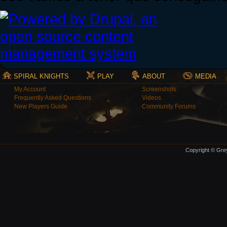
SPIRAL KNIGHTS
PLAY
ABOUT
MEDIA
My Account
Screenshots
Frequently Asked Questions
Videos
New Players Guide
Community Forums
Copyright © Grey