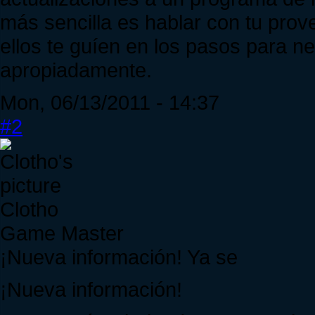
más sencilla es hablar con tu prov
ellos te guíen en los pasos para n
apropiadamente.
Mon, 06/13/2011 - 14:37
#2
Clotho
Game Master
¡Nueva información! Ya se
¡Nueva información!