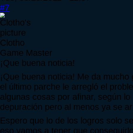
#7
Clotho
Game Master
¡Que buena noticia!
¡Que buena noticia! Me da mucho g
el último parche le arregló el pro
algunas cosas por afinar, según lo
depuración pero al menos ya se ar
Espero que lo de los logros solo s
eso vamos a tener que conseguirlo