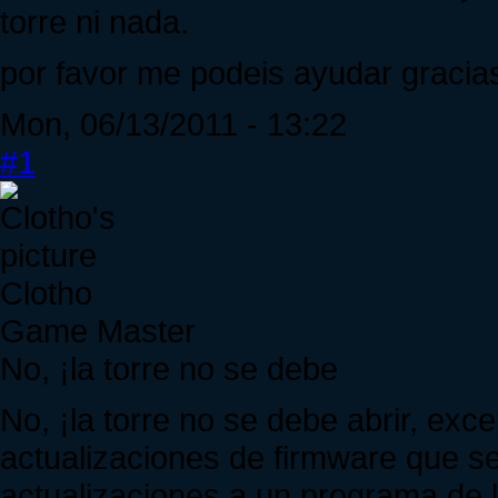
torre ni nada.
por favor me podeis ayudar gracia
Mon, 06/13/2011 - 13:22
#1
Clotho
Game Master
No, ¡la torre no se debe
No, ¡la torre no se debe abrir, exce
actualizaciones de firmware que se
actualizaciones a un programa de l