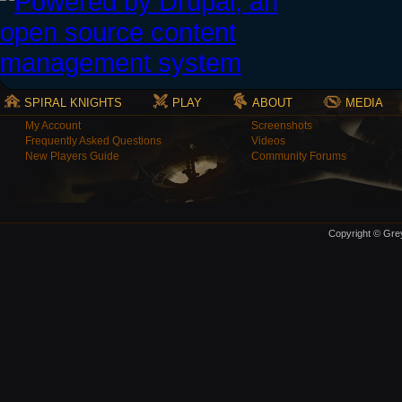
SPIRAL KNIGHTS
PLAY
ABOUT
MEDIA
My Account
Screenshots
Frequently Asked Questions
Videos
New Players Guide
Community Forums
Copyright © Grey