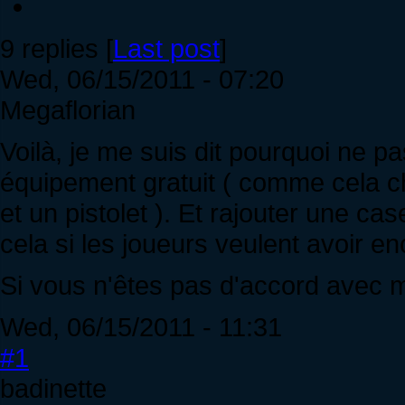
9 replies [
Last post
]
Wed, 06/15/2011 - 07:20
Megaflorian
Voilà, je me suis dit pourquoi ne 
équipement gratuit ( comme cela 
et un pistolet ). Et rajouter une 
cela si les joueurs veulent avoir en
Si vous n'êtes pas d'accord avec m
Wed, 06/15/2011 - 11:31
#1
badinette