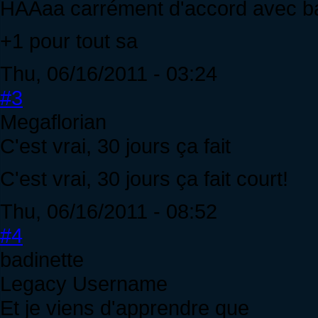
HAAaa carrément d'accord avec badi
+1 pour tout sa
Thu, 06/16/2011 - 03:24
#3
Megaflorian
C'est vrai, 30 jours ça fait
C'est vrai, 30 jours ça fait court!
Thu, 06/16/2011 - 08:52
#4
badinette
Legacy Username
Et je viens d'apprendre que