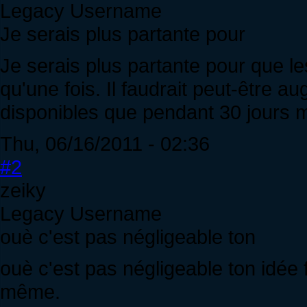
Legacy Username
Je serais plus partante pour
Je serais plus partante pour que le
qu'une fois. Il faudrait peut-être au
disponibles que pendant 30 jours m
Thu, 06/16/2011 - 02:36
#2
zeiky
Legacy Username
ouè c'est pas négligeable ton
ouè c'est pas négligeable ton idée f
même.