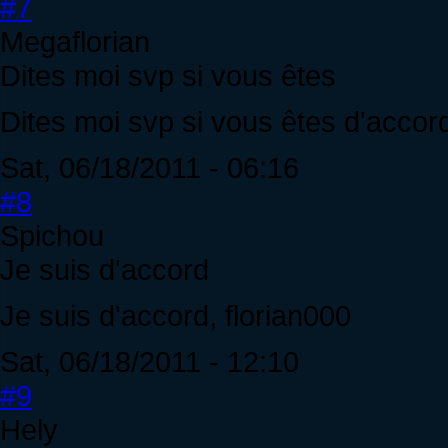
#7
Megaflorian
Dites moi svp si vous êtes
Dites moi svp si vous êtes d'accor
Sat, 06/18/2011 - 06:16
#8
Spichou
Je suis d'accord
Je suis d'accord, florian000
Sat, 06/18/2011 - 12:10
#9
Hely