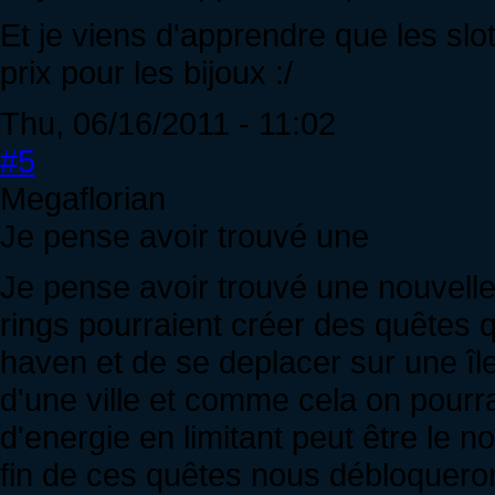
Et je viens d'apprendre que les slo
prix pour les bijoux :/
Thu, 06/16/2011 - 11:02
#5
Megaflorian
Je pense avoir trouvé une
Je pense avoir trouvé une nouvelle
rings pourraient créer des quêtes q
haven et de se deplacer sur une île
d'une ville et comme cela on pour
d'energie en limitant peut être le
fin de ces quêtes nous débloqueron