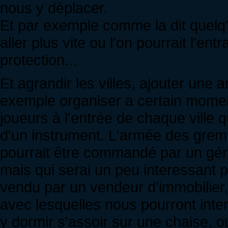
nous y déplacer.
Et par exemple comme la dit quelq'
aller plus vite ou l'on pourrait l'en
protection...
Et agrandir les villes, ajouter une 
exemple organiser a certain moment
joueurs à l'entrée de chaque ville
d'un instrument. L'armée des greml
pourrait être commandé par un généra
mais qui serai un peu interessant 
vendu par un vendeur d'immobilier,
avec lesquelles nous pourront inter
y dormir s'assoir sur une chaise, o