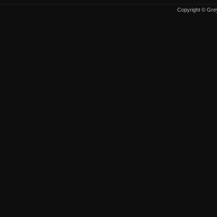
Copyright © Grey