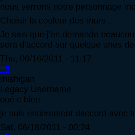
nous verrons notre personnage ma
Choisir la couleur des murs...
Je sais que j'en demande beaucoup
sera d'accord sur quelque unes de
Thu, 06/16/2011 - 11:17
#6
mishigan
Legacy Username
oué c bien
je suis entierement daccord avec t
Sat, 06/18/2011 - 00:24