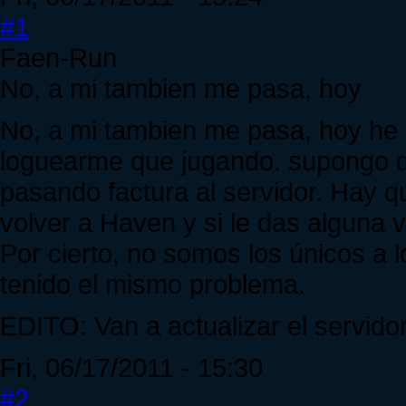
#1
Faen-Run
No, a mi tambien me pasa, hoy
No, a mi tambien me pasa, hoy he
loguearme que jugando. supongo q
pasando factura al servidor. Hay qu
volver a Haven y si le das alguna 
Por cierto, no somos los únicos a 
tenido el mismo problema.
EDITO: Van a actualizar el servidor
Fri, 06/17/2011 - 15:30
#2