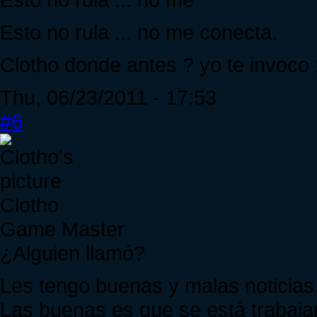
Esto no rula ... no me conecta.
Clotho donde antes ? yo te invoco
Thu, 06/23/2011 - 17:53
#6
Clotho
Game Master
¿Alguien llamó?
Les tengo buenas y malas noticias.
Las buenas es que se está trabaja