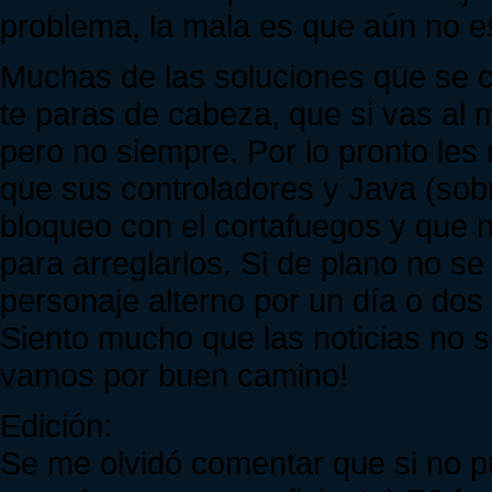
problema, la mala es que aún no es
Muchas de las soluciones que se co
te paras de cabeza, que si vas al m
pero no siempre. Por lo pronto les
que sus controladores y Java (sob
bloqueo con el cortafuegos y que 
para arreglarlos. Si de plano no s
personaje alterno por un día o dos
Siento mucho que las noticias no 
vamos por buen camino!
Edición:
Se me olvidó comentar que si no pu