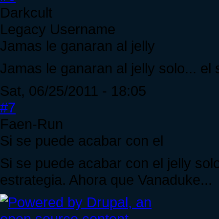
Darkcult
Legacy Username
Jamas le ganaran al jelly
Jamas le ganaran al jelly solo... el
Sat, 06/25/2011 - 18:05
#7
Faen-Run
Si se puede acabar con el
Si se puede acabar con el jelly so
estrategia. Ahora que Vanaduke...