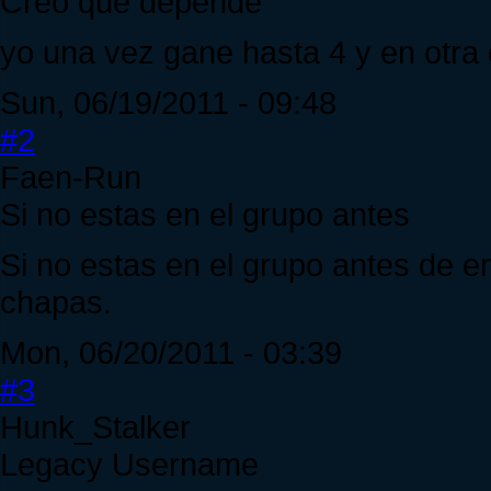
Creo que depende
yo una vez gane hasta 4 y en otra 
Sun, 06/19/2011 - 09:48
#2
Faen-Run
Si no estas en el grupo antes
Si no estas en el grupo antes de 
chapas.
Mon, 06/20/2011 - 03:39
#3
Hunk_Stalker
Legacy Username