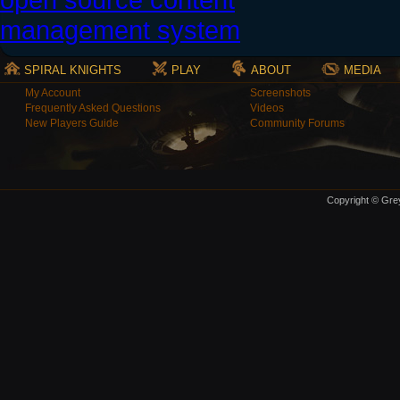
SPIRAL KNIGHTS
PLAY
ABOUT
MEDIA
My Account
Screenshots
Frequently Asked Questions
Videos
New Players Guide
Community Forums
Copyright © Grey