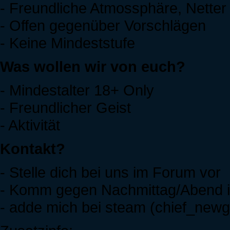
- Freundliche Atmossphäre, Nette
- Offen gegenüber Vorschlägen
- Keine Mindeststufe
Was wollen wir von euch?
- Mindestalter 18+ Only
- Freundlicher Geist
- Aktivität
Kontakt?
- Stelle dich bei uns im Forum vor
- Komm gegen Nachmittag/Abend 
- adde mich bei steam (chief_newg