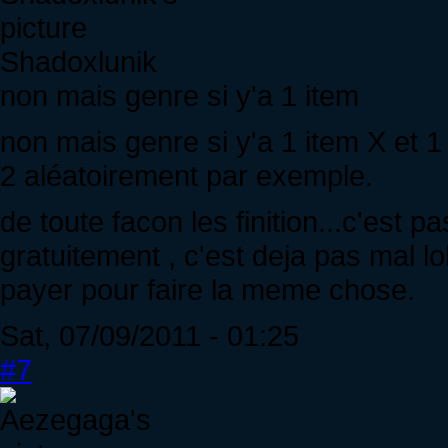
Shadoxlunik
non mais genre si y'a 1 item
non mais genre si y'a 1 item X et 1
2 aléatoirement par exemple.
de toute facon les finition...c'est 
gratuitement , c'est deja pas mal lo
payer pour faire la meme chose.
Sat, 07/09/2011 - 01:25
#7