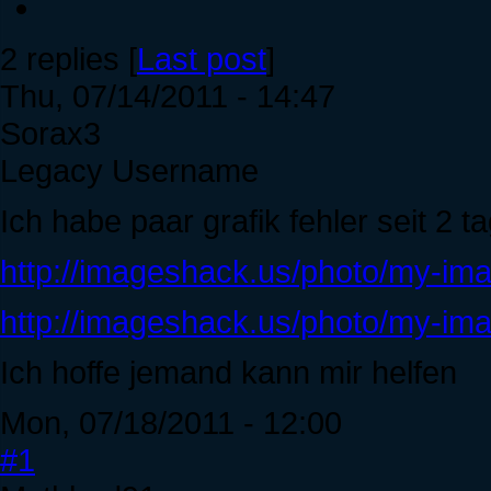
2 replies [
Last post
]
Thu, 07/14/2011 - 14:47
Sorax3
Legacy Username
Ich habe paar grafik fehler seit 2 
http://imageshack.us/photo/my-im
http://imageshack.us/photo/my-im
Ich hoffe jemand kann mir helfen
Mon, 07/18/2011 - 12:00
#1