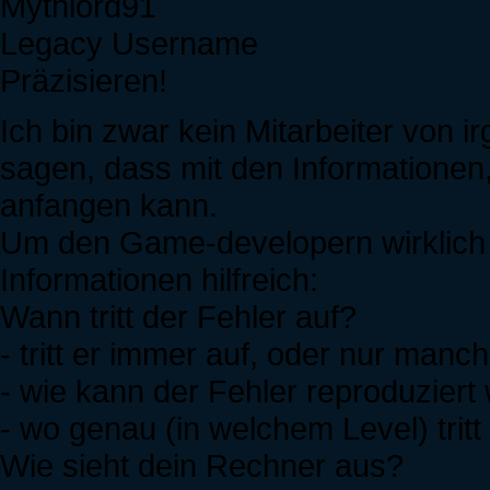
Mythlord91
Legacy Username
Präzisieren!
Ich bin zwar kein Mitarbeiter von i
sagen, dass mit den Informationen
anfangen kann.
Um den Game-developern wirklich 
Informationen hilfreich:
Wann tritt der Fehler auf?
- tritt er immer auf, oder nur manc
- wie kann der Fehler reproduziert
- wo genau (in welchem Level) tritt
Wie sieht dein Rechner aus?