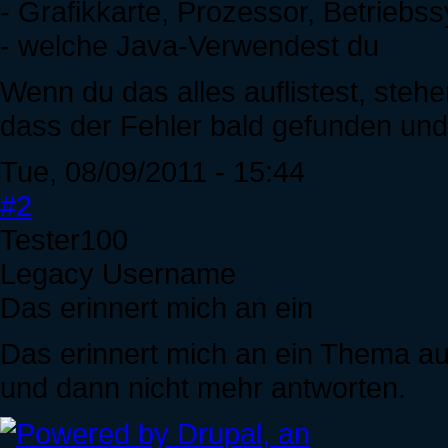
- Grafikkarte, Prozessor, Betriebs
- welche Java-Verwendest du
Wenn du das alles auflistest, st
dass der Fehler bald gefunden und 
Tue, 08/09/2011 - 15:44
#2
Tester100
Legacy Username
Das erinnert mich an ein
Das erinnert mich an ein Thema au
und dann nicht mehr antworten.